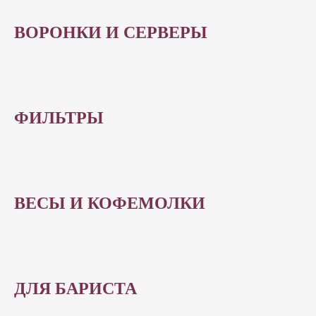
ВОРОНКИ И СЕРВЕРЫ
ФИЛЬТРЫ
ВЕСЫ И КОФЕМОЛКИ
ДЛЯ БАРИСТА