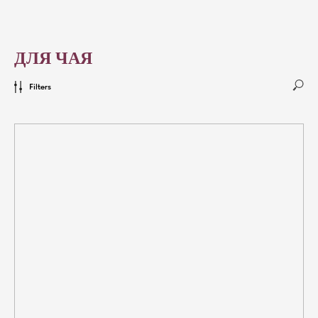
ДЛЯ ЧАЯ
Filters