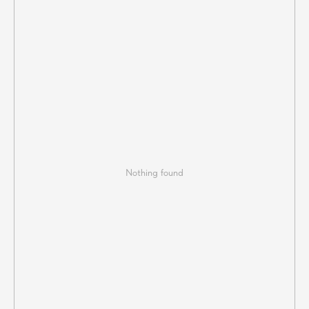
Nothing found