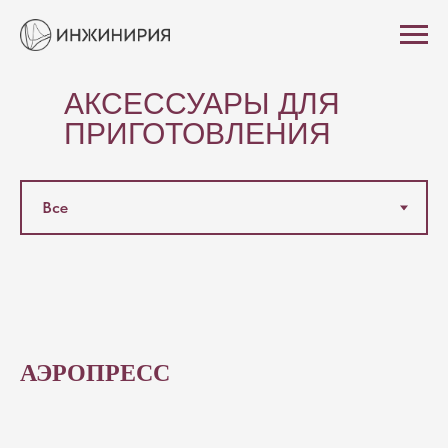
АКСЕССУАРЫ ДЛЯ
ПРИГОТОВЛЕНИЯ
КОФЕ И ЧАЯ
АЭРОПРЕСС