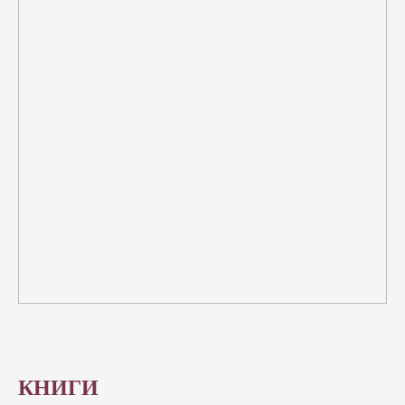
КНИГИ