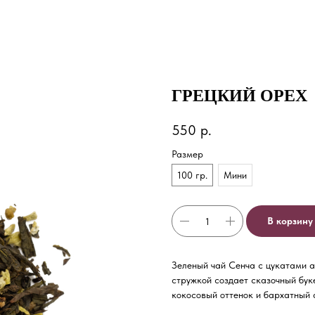
ГРЕЦКИЙ ОРЕХ
550
р.
Размер
100 гр.
Мини
В корзину
Зеленый чай Сенча с цукатами а
стружкой создает сказочный бук
кокосовый оттенок и бархатный 