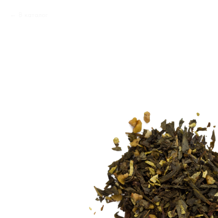
В каталог