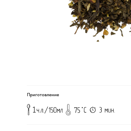
Приготовление