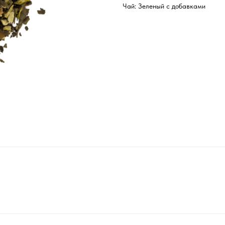
Чай: Зеленый с добавками