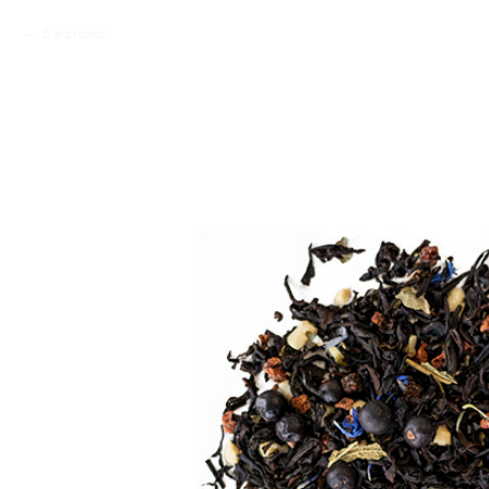
В каталог