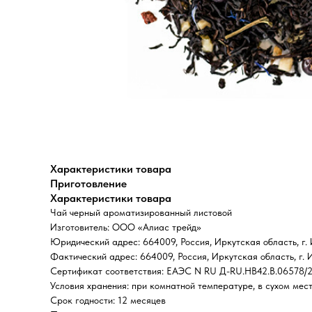
Характеристики товара
Приготовление
Характеристики товара
Чай черный ароматизированный листовой
Изготовитель: ООО «Алиас трейд»
Юридический адрес: 664009, Россия, Иркутская область, г. 
Фактический адрес: 664009, Россия, Иркутская область, г. 
Сертификат соответствия: EAЭС N RU Д-RU.HB42.B.06578/2
Условия хранения: при комнатной температуре, в сухом мест
Срок годности: 12 месяцев