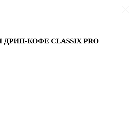
 ДРИП-КОФЕ CLASSIX PRO