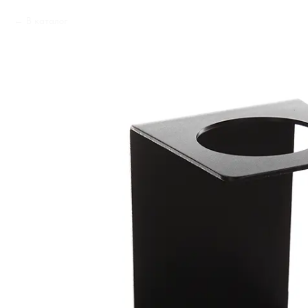
В каталог