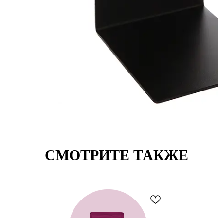
СМОТРИТЕ ТАКЖЕ