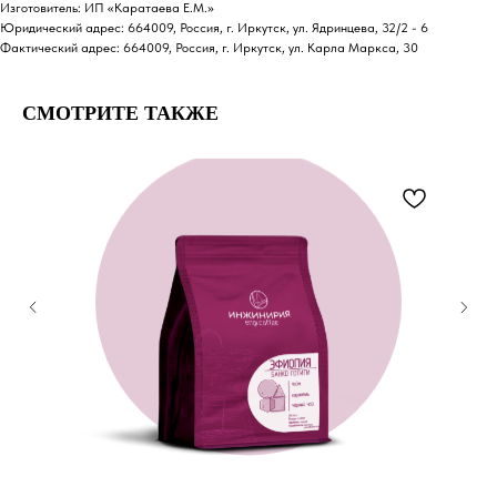
Изготовитель: ИП «Каратаева Е.М.»
Юридический адрес: 664009, Россия, г. Иркутск, ул. Ядринцева, 32/2 - 6
Фактический адрес: 664009, Россия, г. Иркутск, ул. Карла Маркса, 30
СМОТРИТЕ ТАКЖЕ